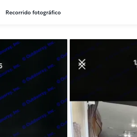
Recorrido fotográfico