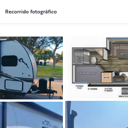
Recorrido fotográfico