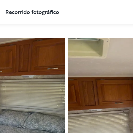
Recorrido fotográfico