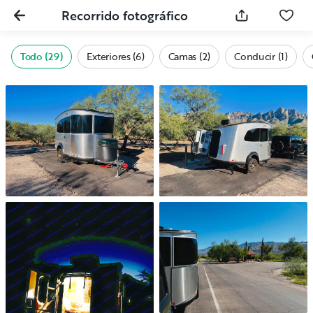
Recorrido fotográfico
Todo (29)
Exteriores (6)
Camas (2)
Conducir (1)