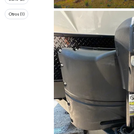
Otros (1)