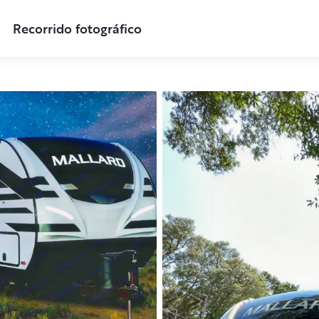
Recorrido fotográfico